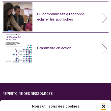
Du communicatif à l'actionnel:
éclairer les approches
Grammaire en action
RÉPERTOIRE DES RESSOURCES
FOIRE AUX QUESTIONS
Nous utilisons des cookies
PLAN DU SITE