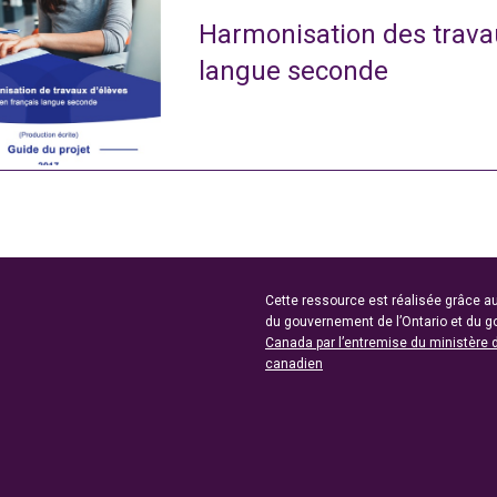
Harmonisation des travau
langue seconde
Cette ressource est réalisée grâce au
du gouvernement de l’Ontario et du 
Canada par l’entremise du ministère 
canadien