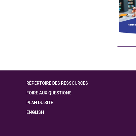
RÉPERTOIRE DES RESSOURCES
FOIRE AUX QUESTIONS
PLAN DU SITE
ENGLISH