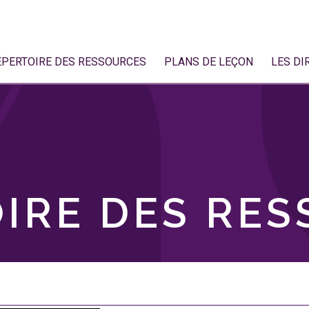
ÉPERTOIRE DES RESSOURCES
PLANS DE LEÇON
LES DI
IRE DES RE