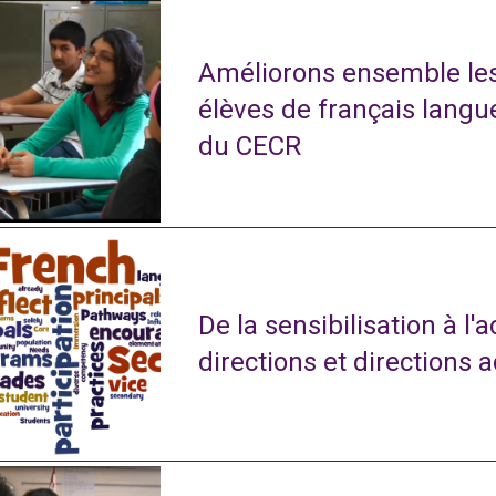
Améliorons ensemble le
élèves de français langu
du CECR
De la sensibilisation à l'
directions et directions 