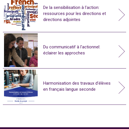
De la sensibilisation à l'action:
ressources pour les directions et
directions adjointes
Du communicatif à l'actionnel:
éclairer les approches
Harmonisation des travaux d’élèves
en français langue seconde