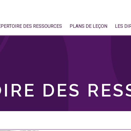
ÉPERTOIRE DES RESSOURCES
PLANS DE LEÇON
LES DI
IRE DES RE