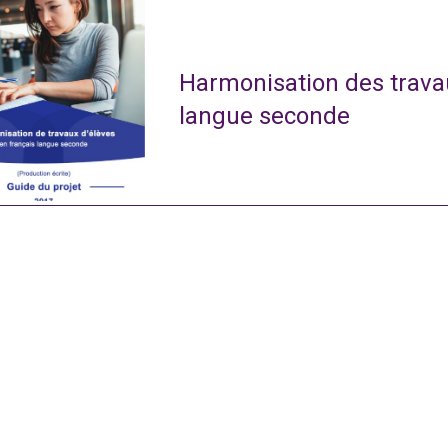
Harmonisation des travau
langue seconde