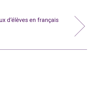
x d’élèves en français