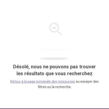
Désolé, nous ne pouvons pas trouver
les résultats que vous recherchez
Retour à la page principale des ressources
ou essayer des
filtres ou la recherche.