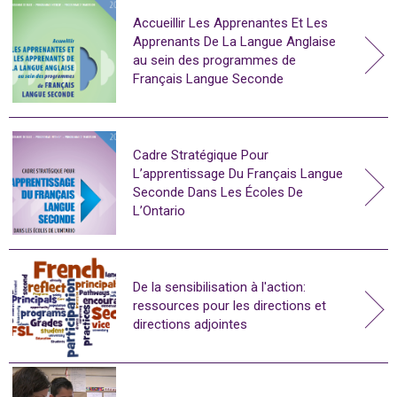
Accueillir Les Apprenantes Et Les
Apprenants De La Langue Anglaise
au sein des programmes de
Français Langue Seconde
Cadre Stratégique Pour
L’apprentissage Du Français Langue
Seconde Dans Les Écoles De
L’Ontario
De la sensibilisation à l'action:
ressources pour les directions et
directions adjointes