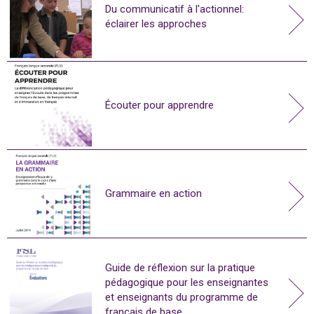
Du communicatif à l'actionnel:
éclairer les approches
Écouter pour apprendre
Grammaire en action
Guide de réflexion sur la pratique
pédagogique pour les enseignantes
et enseignants du programme de
français de base