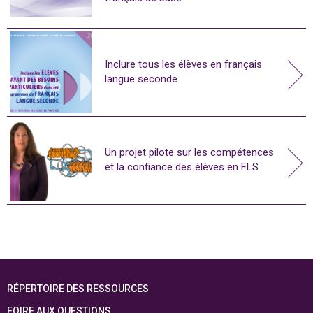
Inclure tous les élèves en français
langue seconde
Un projet pilote sur les compétences
et la confiance des élèves en FLS
RÉPERTOIRE DES RESSOURCES
FOIRE AUX QUESTIONS