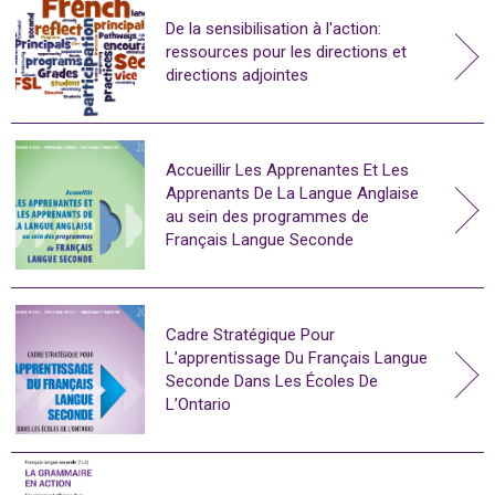
De la sensibilisation à l'action:
ressources pour les directions et
directions adjointes
Accueillir Les Apprenantes Et Les
Apprenants De La Langue Anglaise
au sein des programmes de
Français Langue Seconde
Cadre Stratégique Pour
L’apprentissage Du Français Langue
Seconde Dans Les Écoles De
L’Ontario