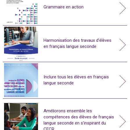
Grammaire en action
Harmonisation des travaux d’élèves
en français langue seconde
Inclure tous les élèves en français
langue seconde
Améliorons ensemble les
compétences des élèves de français
langue seconde en s’inspirant du
CECR