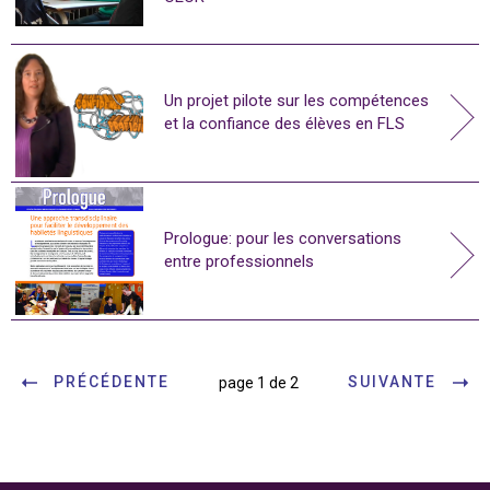
Un projet pilote sur les compétences
et la confiance des élèves en FLS
Prologue: pour les conversations
entre professionnels
PRÉCÉDENTE
SUIVANTE
page 1 de 2