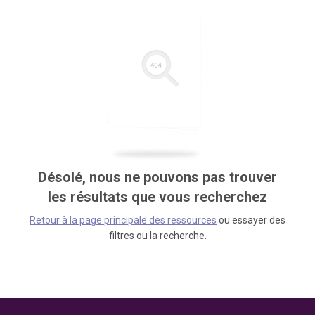
Désolé, nous ne pouvons pas trouver
les résultats que vous recherchez
Retour à la page principale des ressources
ou essayer des
filtres ou la recherche.