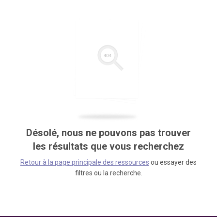
Désolé, nous ne pouvons pas trouver
les résultats que vous recherchez
Retour à la page principale des ressources
ou essayer des
filtres ou la recherche.