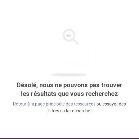
Désolé, nous ne pouvons pas trouver
les résultats que vous recherchez
Retour à la page principale des ressources
ou essayer des
filtres ou la recherche.