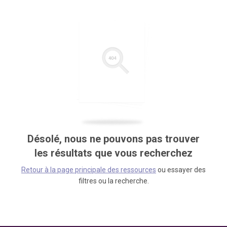
Désolé, nous ne pouvons pas trouver
les résultats que vous recherchez
Retour à la page principale des ressources
ou essayer des
filtres ou la recherche.