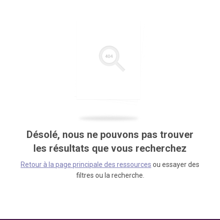
Désolé, nous ne pouvons pas trouver
les résultats que vous recherchez
Retour à la page principale des ressources
ou essayer des
filtres ou la recherche.