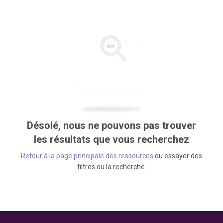
Désolé, nous ne pouvons pas trouver
les résultats que vous recherchez
Retour à la page principale des ressources
ou essayer des
filtres ou la recherche.