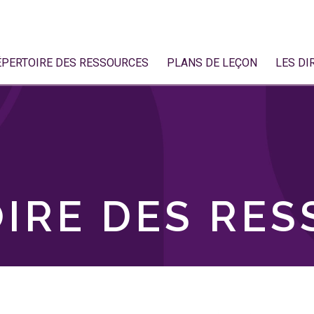
ÉPERTOIRE DES RESSOURCES
PLANS DE LEÇON
LES DI
IRE DES RE