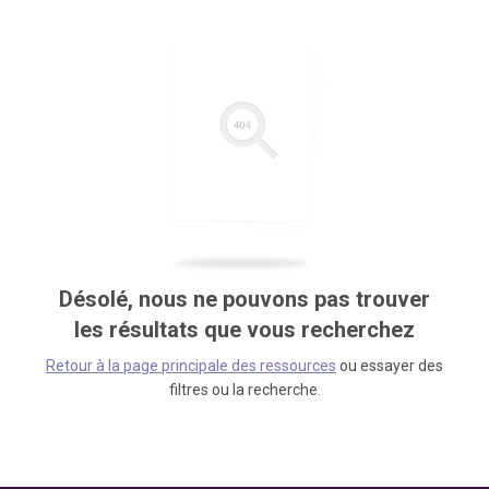
Désolé, nous ne pouvons pas trouver
les résultats que vous recherchez
Retour à la page principale des ressources
ou essayer des
filtres ou la recherche.