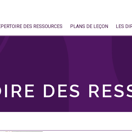
ÉPERTOIRE DES RESSOURCES
PLANS DE LEÇON
LES DI
IRE DES RE