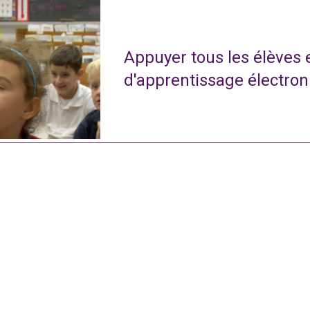
Appuyer tous les élèves
d'apprentissage électro