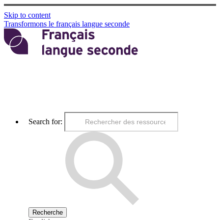
Skip to content
Transformons le français langue seconde
Search for: