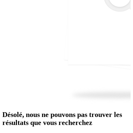
Désolé, nous ne pouvons pas trouver les
résultats que vous recherchez