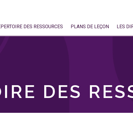
ÉPERTOIRE DES RESSOURCES
PLANS DE LEÇON
LES DI
IRE DES RE