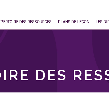
ÉPERTOIRE DES RESSOURCES
PLANS DE LEÇON
LES DI
IRE DES RE