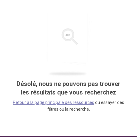
Désolé, nous ne pouvons pas trouver
les résultats que vous recherchez
Retour à la page principale des ressources
ou essayer des
filtres ou la recherche.