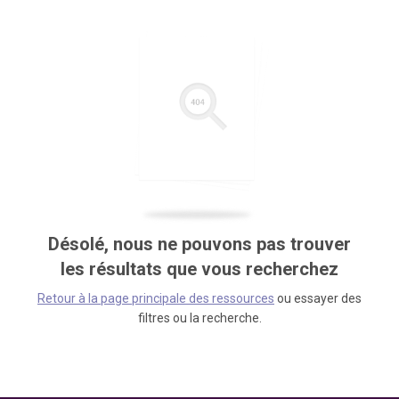
Désolé, nous ne pouvons pas trouver
les résultats que vous recherchez
Retour à la page principale des ressources
ou essayer des
filtres ou la recherche.