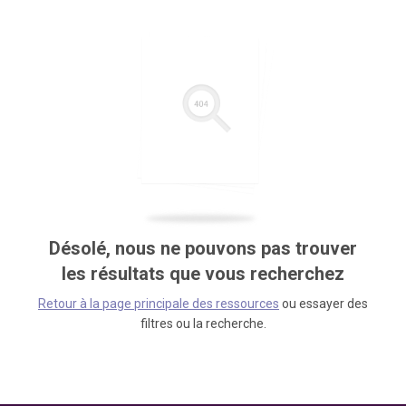
Désolé, nous ne pouvons pas trouver
les résultats que vous recherchez
Retour à la page principale des ressources
ou essayer des
filtres ou la recherche.