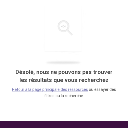
Désolé, nous ne pouvons pas trouver
les résultats que vous recherchez
Retour à la page principale des ressources
ou essayer des
filtres ou la recherche.