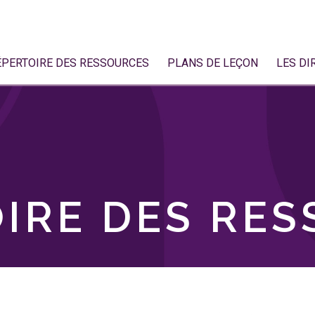
ÉPERTOIRE DES RESSOURCES
PLANS DE LEÇON
LES DI
IRE DES RE