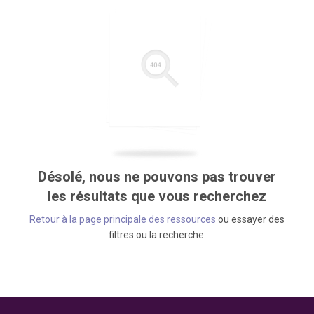
Désolé, nous ne pouvons pas trouver
les résultats que vous recherchez
Retour à la page principale des ressources
ou essayer des
filtres ou la recherche.