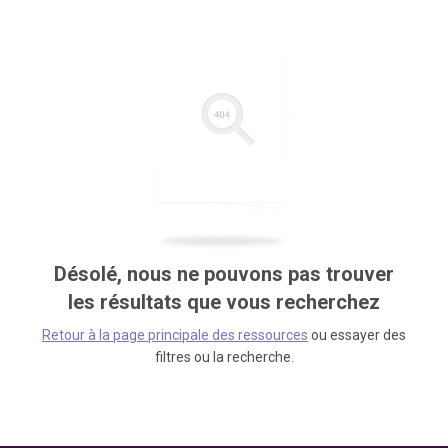
Désolé, nous ne pouvons pas trouver
les résultats que vous recherchez
Retour à la page principale des ressources
ou essayer des
filtres ou la recherche.