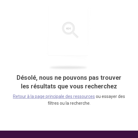
Désolé, nous ne pouvons pas trouver
les résultats que vous recherchez
Retour à la page principale des ressources
ou essayer des
filtres ou la recherche.