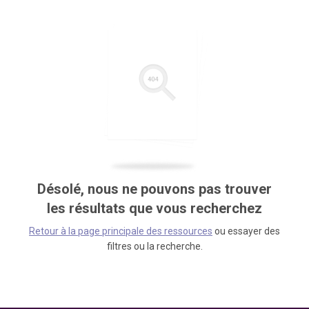
Désolé, nous ne pouvons pas trouver
les résultats que vous recherchez
Retour à la page principale des ressources
ou essayer des
filtres ou la recherche.