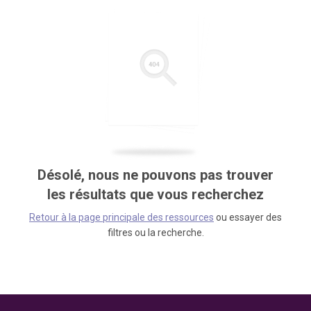
Désolé, nous ne pouvons pas trouver
les résultats que vous recherchez
Retour à la page principale des ressources
ou essayer des
filtres ou la recherche.