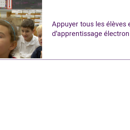
Appuyer tous les élèves
d'apprentissage électro