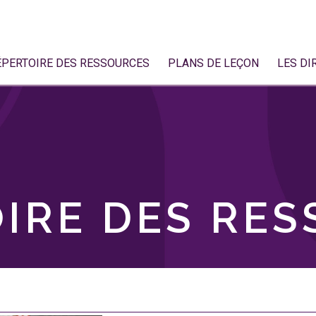
ÉPERTOIRE DES RESSOURCES
PLANS DE LEÇON
LES DI
IRE DES RE