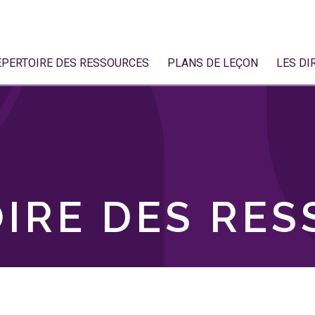
ÉPERTOIRE DES RESSOURCES
PLANS DE LEÇON
LES DI
IRE DES RE