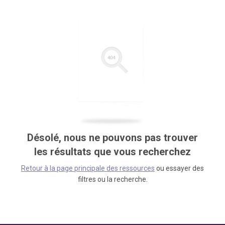
Désolé, nous ne pouvons pas trouver
les résultats que vous recherchez
Retour à la page principale des ressources
ou essayer des
filtres ou la recherche.