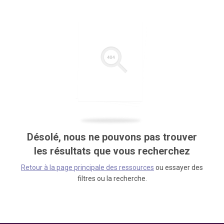
Désolé, nous ne pouvons pas trouver
les résultats que vous recherchez
Retour à la page principale des ressources
ou essayer des
filtres ou la recherche.