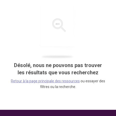
Désolé, nous ne pouvons pas trouver
les résultats que vous recherchez
Retour à la page principale des ressources
ou essayer des
filtres ou la recherche.