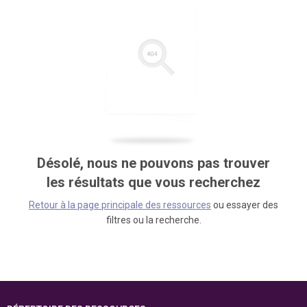
Désolé, nous ne pouvons pas trouver
les résultats que vous recherchez
Retour à la page principale des ressources
ou essayer des
filtres ou la recherche.