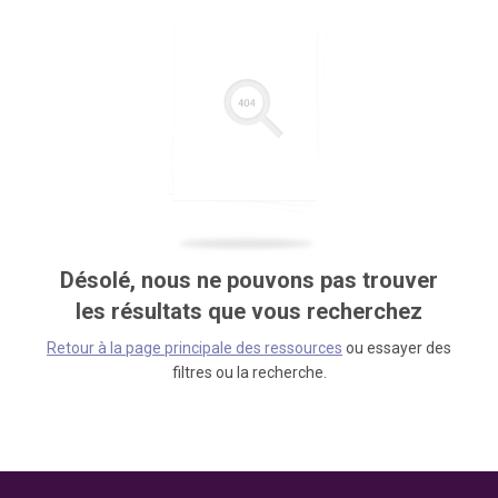
Désolé, nous ne pouvons pas trouver
les résultats que vous recherchez
Retour à la page principale des ressources
ou essayer des
filtres ou la recherche.