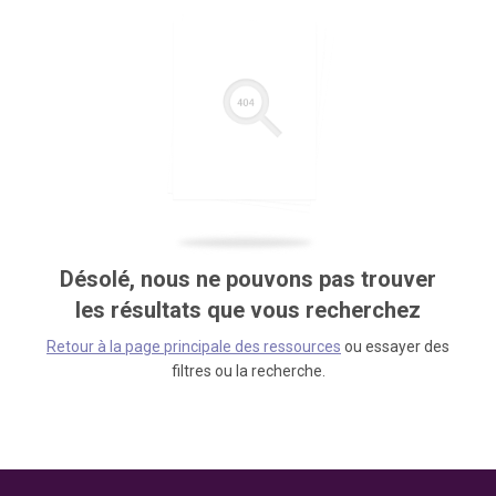
Désolé, nous ne pouvons pas trouver
les résultats que vous recherchez
Retour à la page principale des ressources
ou essayer des
filtres ou la recherche.