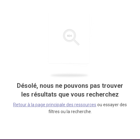
Désolé, nous ne pouvons pas trouver
les résultats que vous recherchez
Retour à la page principale des ressources
ou essayer des
filtres ou la recherche.