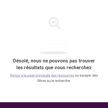
Désolé, nous ne pouvons pas trouver
les résultats que vous recherchez
Retour à la page principale des ressources
ou essayer des
filtres ou la recherche.