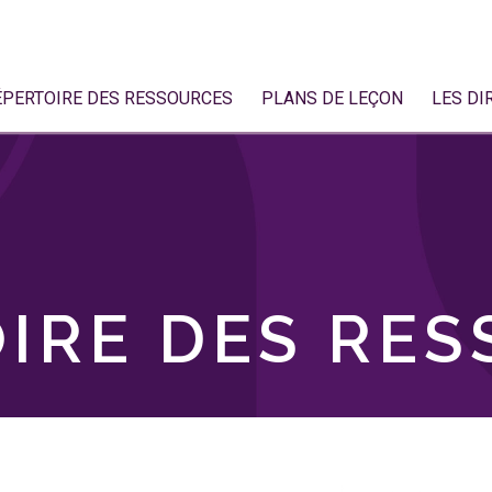
ÉPERTOIRE DES RESSOURCES
PLANS DE LEÇON
LES DI
IRE DES RE