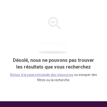
Désolé, nous ne pouvons pas trouver
les résultats que vous recherchez
Retour à la page principale des ressources
ou essayer des
filtres ou la recherche.