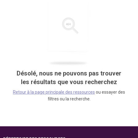
Désolé, nous ne pouvons pas trouver
les résultats que vous recherchez
Retour à la page principale des ressources
ou essayer des
filtres ou la recherche.