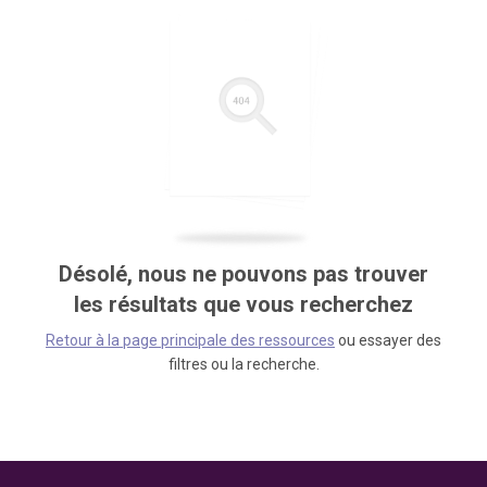
Désolé, nous ne pouvons pas trouver
les résultats que vous recherchez
Retour à la page principale des ressources
ou essayer des
filtres ou la recherche.