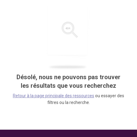
Désolé, nous ne pouvons pas trouver
les résultats que vous recherchez
Retour à la page principale des ressources
ou essayer des
filtres ou la recherche.