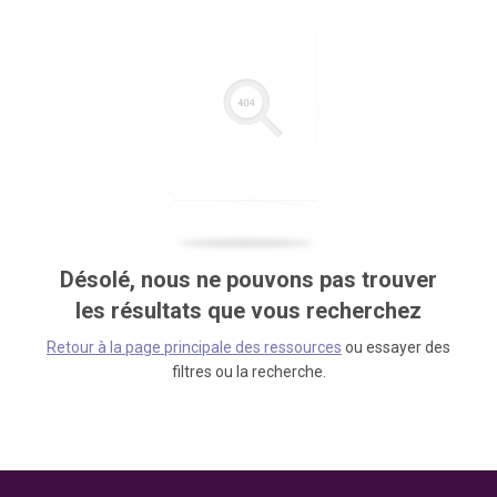
Désolé, nous ne pouvons pas trouver
les résultats que vous recherchez
Retour à la page principale des ressources
ou essayer des
filtres ou la recherche.