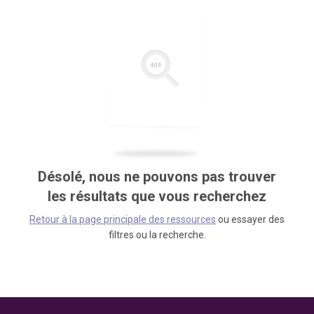
Désolé, nous ne pouvons pas trouver
les résultats que vous recherchez
Retour à la page principale des ressources
ou essayer des
filtres ou la recherche.