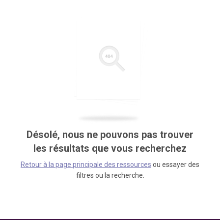
Désolé, nous ne pouvons pas trouver
les résultats que vous recherchez
Retour à la page principale des ressources
ou essayer des
filtres ou la recherche.