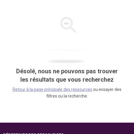
Désolé, nous ne pouvons pas trouver
les résultats que vous recherchez
Retour à la page principale des ressources
ou essayer des
filtres ou la recherche.