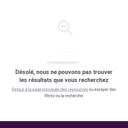
Désolé, nous ne pouvons pas trouver
les résultats que vous recherchez
Retour à la page principale des ressources
ou essayer des
filtres ou la recherche.