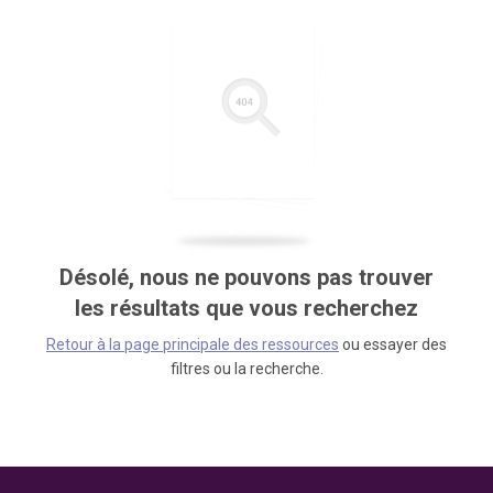
Désolé, nous ne pouvons pas trouver
les résultats que vous recherchez
Retour à la page principale des ressources
ou essayer des
filtres ou la recherche.